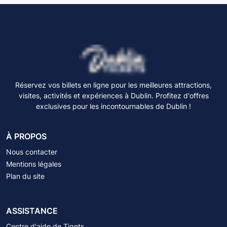
Réservez vos billets en ligne pour les meilleures attractions,
visites, activités et expériences à Dublin. Profitez d'offres
exclusives pour les incontournables de Dublin !
À PROPOS
Nous contacter
Mentions légales
Plan du site
ASSISTANCE
Centre d'aide de Tiqets