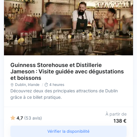
Guinness Storehouse et Distillerie
Jameson : Visite guidée avec dégustations
et boissons
Dublin
,
Irlande
4 heures
Découvrez deux des principales attractions de Dublin
grâce à ce billet pratique.
À partir de
4,7
(53 avis)
138 €
Vérifier la disponibilité