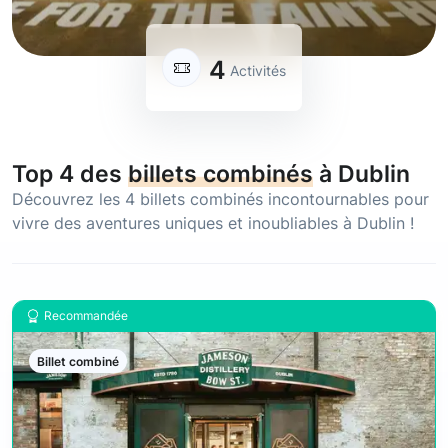
4
Activités
Top 4 des
billets combinés
à Dublin
Découvrez les 4
billets combinés
incontournables pour
vivre des aventures uniques et inoubliables à Dublin !
Recommandée
Billet combiné