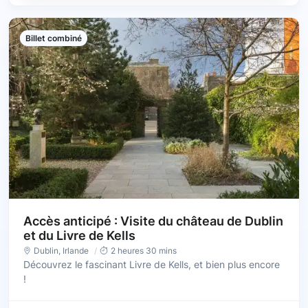
Billet combiné
Accès anticipé : Visite du château de Dublin
et du Livre de Kells
Dublin
,
Irlande
2 heures 30 mins
Découvrez le fascinant Livre de Kells, et bien plus encore
!