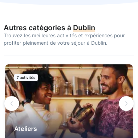
Autres catégories à
Dublin
Trouvez les meilleures activités et expériences pour
profiter pleinement de votre séjour à Dublin.
7 activités
Ateliers