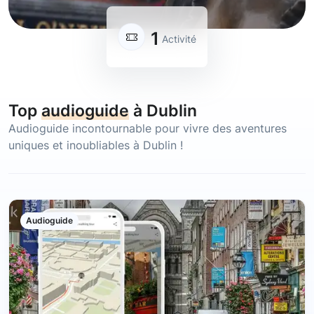
1
Activité
Top
audioguide
à Dublin
Audioguide incontournable pour vivre des aventures
uniques et inoubliables à Dublin !
Audioguide