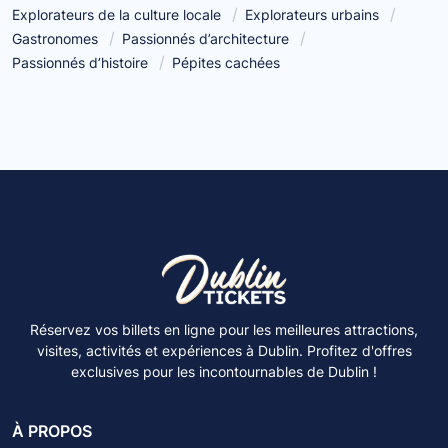
Explorateurs de la culture locale
Explorateurs urbains
Gastronomes
Passionnés d’architecture
Passionnés d’histoire
Pépites cachées
Réservez vos billets en ligne pour les meilleures attractions,
visites, activités et expériences à Dublin. Profitez d'offres
exclusives pour les incontournables de Dublin !
À PROPOS