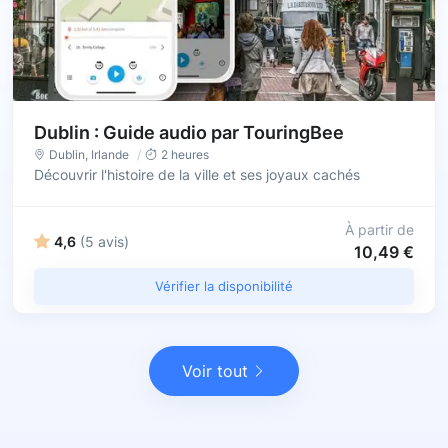
Dublin : Guide audio par TouringBee
Dublin
, Irlande
2 heures
Découvrir l'histoire de la ville et ses joyaux cachés
À partir de
4,6
(5 avis)
10,49 €
Vérifier la disponibilité
Voir tout