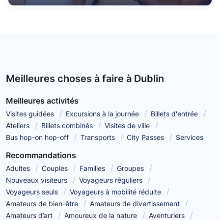
Meilleures choses à faire à Dublin
Meilleures activités
Visites guidées
Excursions à la journée
Billets d'entrée
Ateliers
Billets combinés
Visites de ville
Bus hop-on hop-off
Transports
City Passes
Services
Recommandations
Adultes
Couples
Familles
Groupes
Nouveaux visiteurs
Voyageurs réguliers
Voyageurs seuls
Voyageurs à mobilité réduite
Amateurs de bien-être
Amateurs de divertissement
Amateurs d’art
Amoureux de la nature
Aventuriers