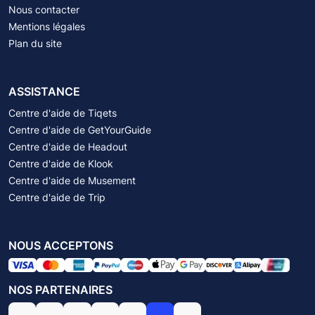
Nous contacter
Mentions légales
Plan du site
ASSISTANCE
Centre d'aide de Tiqets
Centre d'aide de GetYourGuide
Centre d'aide de Headout
Centre d'aide de Klook
Centre d'aide de Musement
Centre d'aide de Trip
NOUS ACCEPTONS
NOS PARTENAIRES