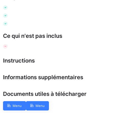
Ce qui n'est pas inclus
Instructions
Informations supplémentaires
Documents utiles à télécharger
Menu
Menu