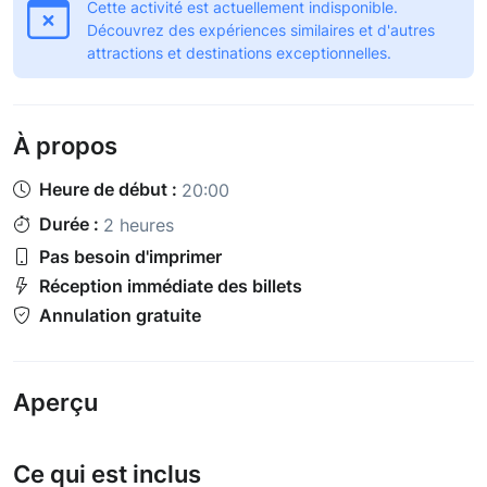
Cette activité est actuellement indisponible.
Découvrez des expériences similaires et d'autres
attractions et destinations exceptionnelles.
À propos
Heure de début :
20:00
Durée :
2 heures
Pas besoin d'imprimer
Réception immédiate des billets
Annulation gratuite
Aperçu
Ce qui est inclus