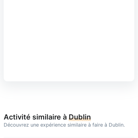
Activité similaire à
Dublin
Découvrez une expérience similaire à faire à Dublin.