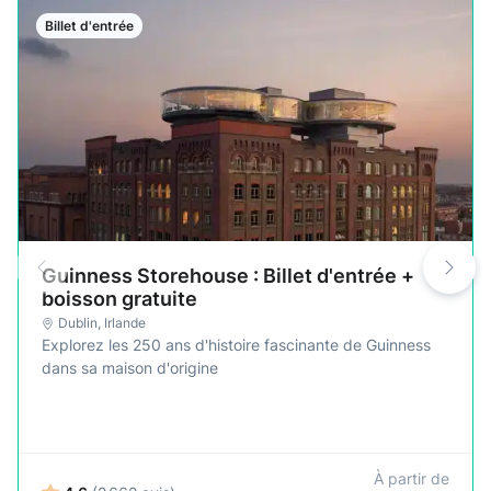
Billet d'entrée
Guinness Storehouse : Billet d'entrée +
boisson gratuite
Dublin
,
Irlande
Explorez les 250 ans d'histoire fascinante de Guinness
dans sa maison d'origine
À partir de