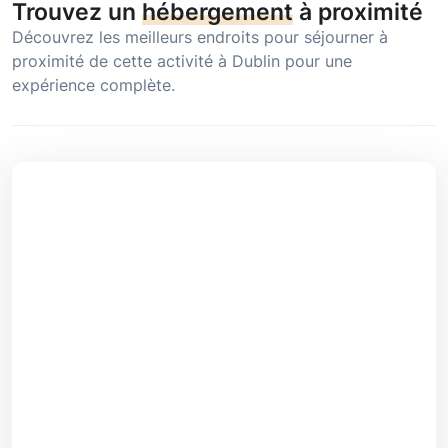
Trouvez un
hébergement
à proximité
Découvrez les meilleurs endroits pour séjourner à
proximité de cette activité à Dublin pour une
expérience complète.