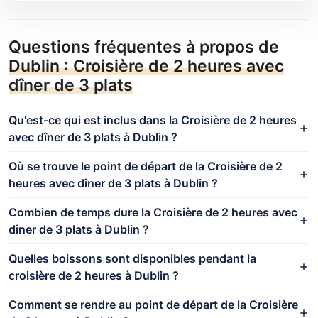
Questions fréquentes à propos de
Dublin : Croisière de 2 heures avec
dîner de 3 plats
Qu'est-ce qui est inclus dans la Croisière de 2 heures
avec dîner de 3 plats à Dublin ?
Où se trouve le point de départ de la Croisière de 2
heures avec dîner de 3 plats à Dublin ?
Combien de temps dure la Croisière de 2 heures avec
dîner de 3 plats à Dublin ?
Quelles boissons sont disponibles pendant la
croisière de 2 heures à Dublin ?
Comment se rendre au point de départ de la Croisière