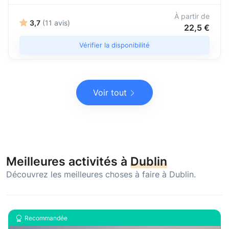
À partir de
3,7
(11 avis)
22,5 €
Vérifier la disponibilité
Voir tout
Meilleures activités à
Dublin
Découvrez les meilleures choses à faire à Dublin.
Recommandée