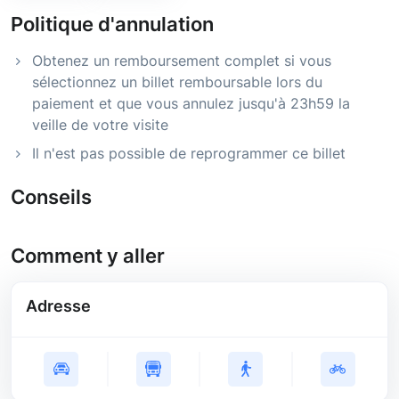
Politique d'annulation
Obtenez un remboursement complet si vous
sélectionnez un billet remboursable lors du
paiement et que vous annulez jusqu'à 23h59 la
veille de votre visite
Il n'est pas possible de reprogrammer ce billet
Conseils
Comment y aller
Adresse