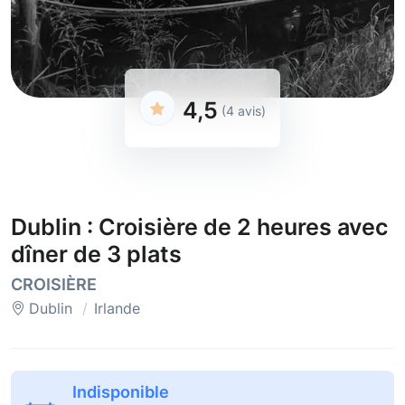
4,5
(4 avis)
Dublin : Croisière de 2 heures avec
dîner de 3 plats
CROISIÈRE
Dublin
Irlande
Indisponible