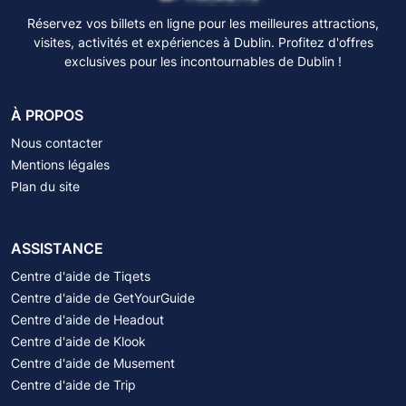
Réservez vos billets en ligne pour les meilleures attractions,
visites, activités et expériences à Dublin. Profitez d'offres
exclusives pour les incontournables de Dublin !
À PROPOS
Nous contacter
Mentions légales
Plan du site
ASSISTANCE
Centre d'aide de Tiqets
Centre d'aide de GetYourGuide
Centre d'aide de Headout
Centre d'aide de Klook
Centre d'aide de Musement
Centre d'aide de Trip