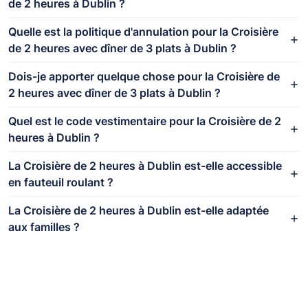
de 2 heures à Dublin ?
Quelle est la politique d'annulation pour la Croisière
de 2 heures avec dîner de 3 plats à Dublin ?
Dois-je apporter quelque chose pour la Croisière de
2 heures avec dîner de 3 plats à Dublin ?
Quel est le code vestimentaire pour la Croisière de 2
heures à Dublin ?
La Croisière de 2 heures à Dublin est-elle accessible
en fauteuil roulant ?
La Croisière de 2 heures à Dublin est-elle adaptée
aux familles ?