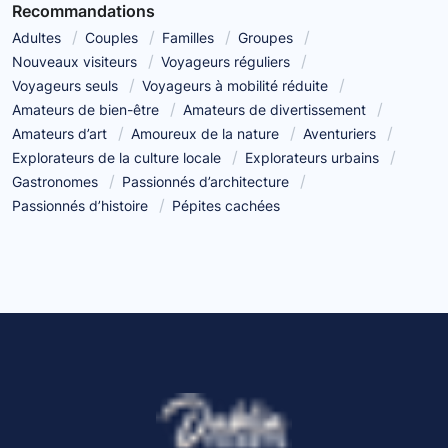
Recommandations
Adultes
Couples
Familles
Groupes
Nouveaux visiteurs
Voyageurs réguliers
Voyageurs seuls
Voyageurs à mobilité réduite
Amateurs de bien-être
Amateurs de divertissement
Amateurs d’art
Amoureux de la nature
Aventuriers
Explorateurs de la culture locale
Explorateurs urbains
Gastronomes
Passionnés d’architecture
Passionnés d’histoire
Pépites cachées