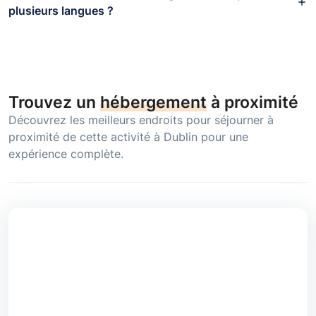
plusieurs langues ?
Trouvez un
hébergement
à proximité
Découvrez les meilleurs endroits pour séjourner à
proximité de cette activité à Dublin pour une
expérience complète.