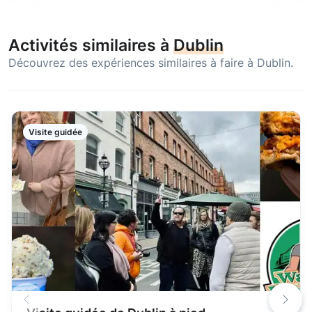
Activités similaires à
Dublin
Découvrez des expériences similaires à faire à Dublin.
Visite guidée