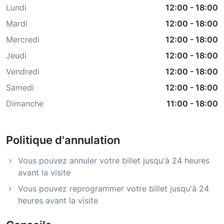
Lundi
12:00
-
18:00
Mardi
12:00
-
18:00
Mercredi
12:00
-
18:00
Jeudi
12:00
-
18:00
Vendredi
12:00
-
18:00
Samedi
12:00
-
18:00
Dimanche
11:00
-
18:00
Politique d'annulation
Vous pouvez annuler votre billet jusqu'à 24 heures
avant la visite
Vous pouvez reprogrammer votre billet jusqu'à 24
heures avant la visite