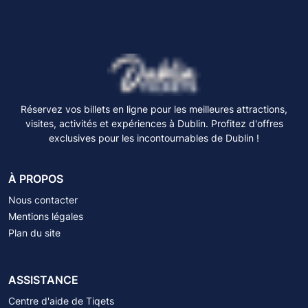
Réservez vos billets en ligne pour les meilleures attractions,
visites, activités et expériences à Dublin. Profitez d'offres
exclusives pour les incontournables de Dublin !
À PROPOS
Nous contacter
Mentions légales
Plan du site
ASSISTANCE
Centre d'aide de Tiqets