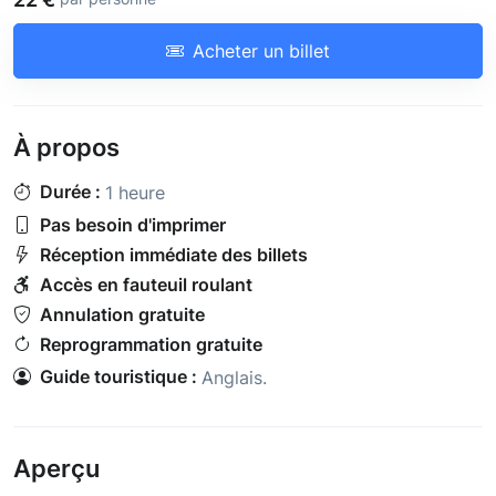
Acheter un billet
À propos
Durée :
1 heure
Pas besoin d'imprimer
Réception immédiate des billets
Accès en fauteuil roulant
Annulation gratuite
Reprogrammation gratuite
Guide touristique :
Anglais
.
Aperçu