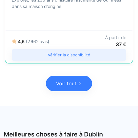
dans sa maison d'origine
À partir de
4,6
(2 662 avis)
37 €
Vérifier la disponibilité
Voir tout
Meilleures choses à faire à Dublin