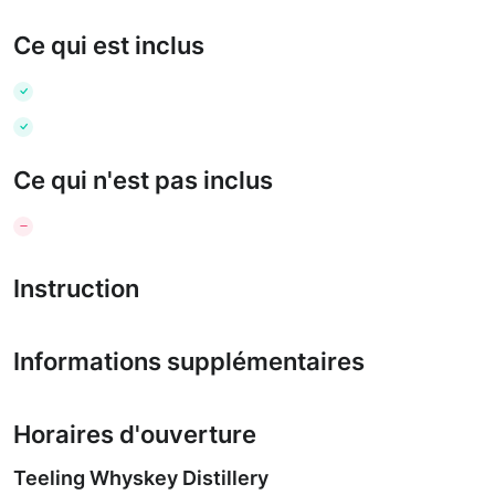
Ce qui est inclus
Ce qui n'est pas inclus
Instruction
Informations supplémentaires
Horaires d'ouverture
Teeling Whyskey Distillery