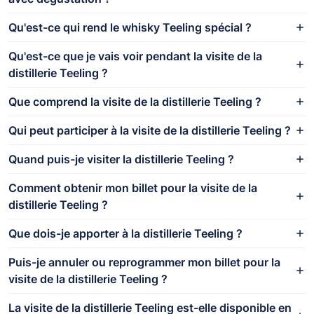
Qu'est-ce qui rend le whisky Teeling spécial ?
Qu'est-ce que je vais voir pendant la visite de la
distillerie Teeling ?
Que comprend la visite de la distillerie Teeling ?
Qui peut participer à la visite de la distillerie Teeling ?
Quand puis-je visiter la distillerie Teeling ?
Comment obtenir mon billet pour la visite de la
distillerie Teeling ?
Que dois-je apporter à la distillerie Teeling ?
Puis-je annuler ou reprogrammer mon billet pour la
visite de la distillerie Teeling ?
La visite de la distillerie Teeling est-elle disponible en