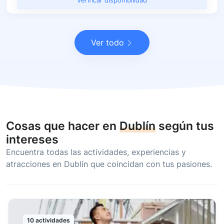
Verificar disponibilidad
Ver todo
Cosas que hacer en
Dublín
según tus
intereses
Encuentra todas las actividades, experiencias y
atracciones en Dublín que coincidan con tus pasiones.
10 actividades