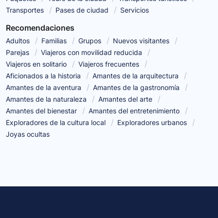
Transportes
Pases de ciudad
Servicios
Recomendaciones
Adultos
Familias
Grupos
Nuevos visitantes
Parejas
Viajeros con movilidad reducida
Viajeros en solitario
Viajeros frecuentes
Aficionados a la historia
Amantes de la arquitectura
Amantes de la aventura
Amantes de la gastronomía
Amantes de la naturaleza
Amantes del arte
Amantes del bienestar
Amantes del entretenimiento
Exploradores de la cultura local
Exploradores urbanos
Joyas ocultas