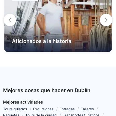
Aficionados a la historia
Mejores cosas que hacer en Dublín
Mejores actividades
Tours guiados
Excursiones
Entradas
Talleres
Paquetes
Tours de la ciudad
Transportes turísticos