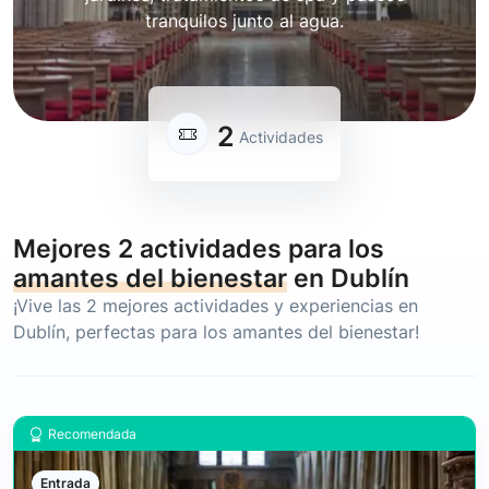
tranquilos junto al agua.
2
Actividades
Mejores 2 actividades para los
amantes del bienestar
en Dublín
¡Vive las 2 mejores actividades y experiencias en
Dublín, perfectas para los
amantes del bienestar
!
Recomendada
Entrada