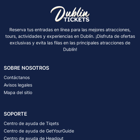
Reserva tus entradas en línea para las mejores atracciones,
tours, actividades y experiencias en Dublín. ¡Disfruta de ofertas
exclusivas y evita las filas en las principales atracciones de
Dublín!
SOBRE NOSOTROS
Contáctanos
Avisos legales
Mapa del sitio
SOPORTE
Centro de ayuda de Tiqets
Centro de ayuda de GetYourGuide
Centro de ayuda de Headout