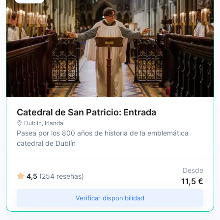
Catedral de San Patricio: Entrada
Dublín
, Irlanda
Pasea por los 800 años de historia de la emblemática
catedral de Dublín
Desde
4,5
(254 reseñas)
11,5 €
Verificar disponibilidad