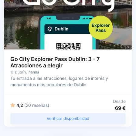
Go City Explorer Pass Dublín: 3 - 7
Atracciones a elegir
Dublín
, Irlanda
Tu entrada a las atracciones, lugares de interés y
monumentos más populares de Dublín
Desde
4,2
(20 reseñas)
69 €
Verificar disponibilidad