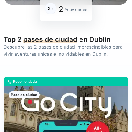
2
Actividades
Top 2
pases de ciudad
en Dublín
Descubre las 2
pases de ciudad
imprescindibles para
vivir aventuras únicas e inolvidables en Dublín!
Recomendada
Pase de ciudad