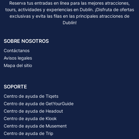
Reserva tus entradas en línea para las mejores atracciones,
tours, actividades y experiencias en Dublín. ¡Disfruta de ofertas
exclusivas y evita las filas en las principales atracciones de
Dublín!
SOBRE NOSOTROS
Contáctanos
Avisos legales
Mapa del sitio
SOPORTE
Centro de ayuda de Tiqets
Centro de ayuda de GetYourGuide
Centro de ayuda de Headout
Centro de ayuda de Klook
Centro de ayuda de Musement
Centro de ayuda de Trip