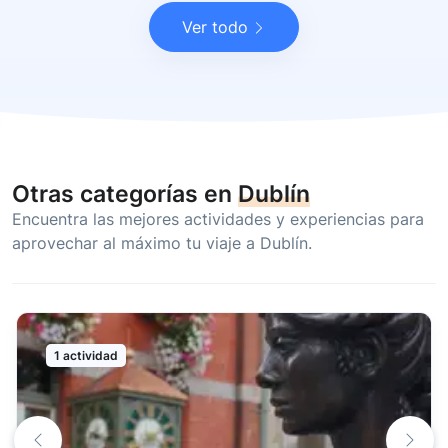
Ver todo
Otras categorías en
Dublín
Encuentra las mejores actividades y experiencias para
aprovechar al máximo tu viaje a Dublín.
1 actividad