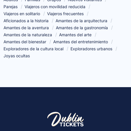
Parejas
Viajeros con movilidad reducida
Viajeros en solitario
Viajeros frecuentes
Aficionados a la historia
Amantes de la arquitectura
Amantes de la aventura
Amantes de la gastronomía
Amantes de la naturaleza
Amantes del arte
Amantes del bienestar
Amantes del entretenimiento
Exploradores de la cultura local
Exploradores urbanos
Joyas ocultas