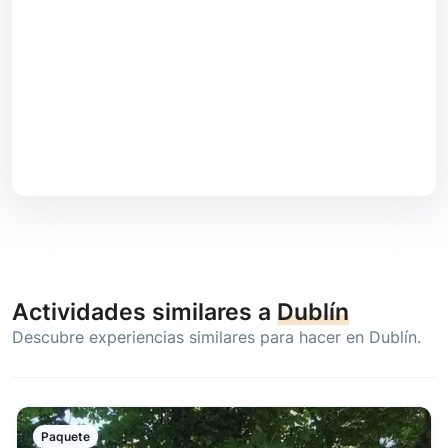
Actividades similares a
Dublín
Descubre experiencias similares para hacer en Dublín.
Paquete