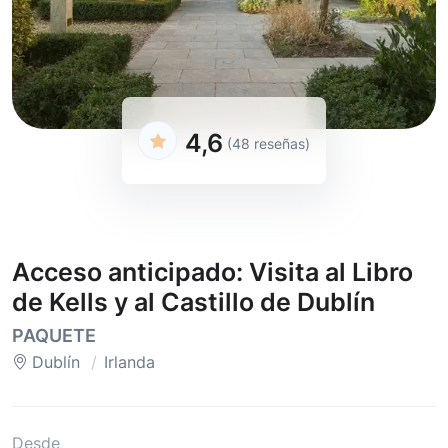
4,6
(48 reseñas)
Acceso anticipado: Visita al Libro
de Kells y al Castillo de Dublín
PAQUETE
Dublín
Irlanda
Desde