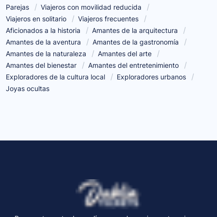
Parejas
Viajeros con movilidad reducida
Viajeros en solitario
Viajeros frecuentes
Aficionados a la historia
Amantes de la arquitectura
Amantes de la aventura
Amantes de la gastronomía
Amantes de la naturaleza
Amantes del arte
Amantes del bienestar
Amantes del entretenimiento
Exploradores de la cultura local
Exploradores urbanos
Joyas ocultas