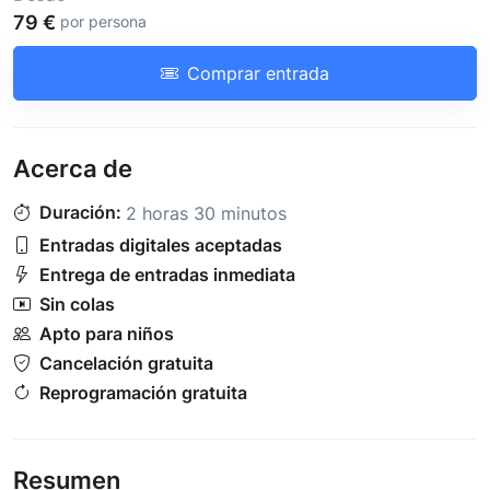
79 €
por persona
Comprar entrada
Acerca de
Duración:
2 horas 30 minutos
Entradas digitales aceptadas
Entrega de entradas inmediata
Sin colas
Apto para niños
Cancelación gratuita
Reprogramación gratuita
Resumen