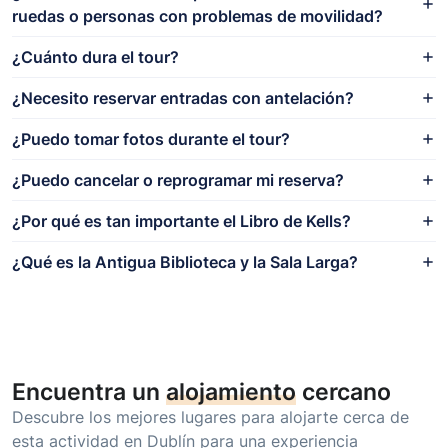
ruedas o personas con problemas de movilidad?
¿Cuánto dura el tour?
¿Necesito reservar entradas con antelación?
¿Puedo tomar fotos durante el tour?
¿Puedo cancelar o reprogramar mi reserva?
¿Por qué es tan importante el Libro de Kells?
¿Qué es la Antigua Biblioteca y la Sala Larga?
Encuentra un
alojamiento
cercano
Descubre los mejores lugares para alojarte cerca de
esta actividad en Dublín para una experiencia