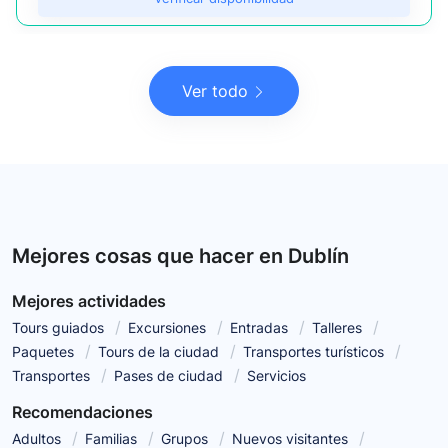
Ver todo
Mejores cosas que hacer en Dublín
Mejores actividades
Tours guiados
Excursiones
Entradas
Talleres
Paquetes
Tours de la ciudad
Transportes turísticos
Transportes
Pases de ciudad
Servicios
Recomendaciones
Adultos
Familias
Grupos
Nuevos visitantes