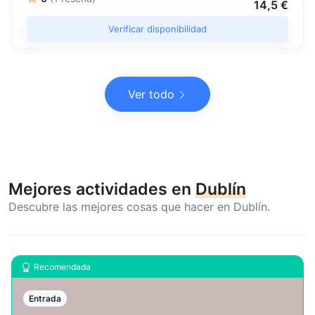
14,5 €
Verificar disponibilidad
Ver todo
Mejores actividades en
Dublín
Descubre las mejores cosas que hacer en Dublín.
Recomendada
Entrada