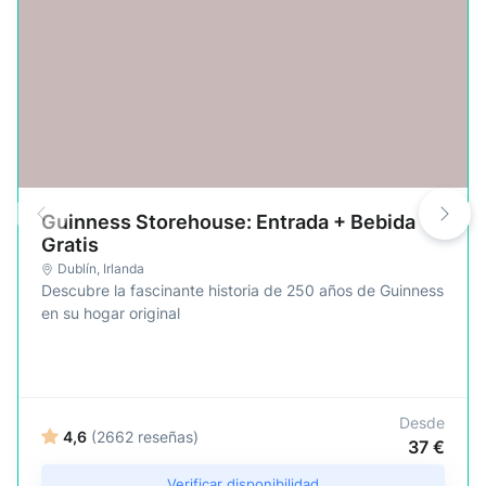
Guinness Storehouse: Entrada + Bebida
Gratis
Dublín
,
Irlanda
Descubre la fascinante historia de 250 años de Guinness
en su hogar original
Desde
4,6
(2662 reseñas)
37 €
Verificar disponibilidad