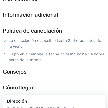
Información adicional
Política de cancelación
La cancelación es posible hasta 24 horas antes de
la visita
Es posible cambiar la fecha de visita hasta 24 horas
antes de la misma
Consejos
Cómo llegar
Dirección