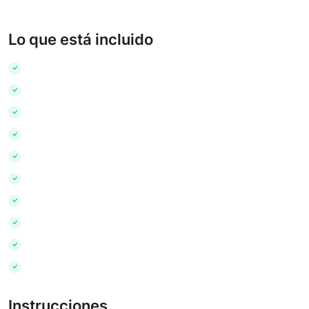
Lo que está incluido
Instrucciones