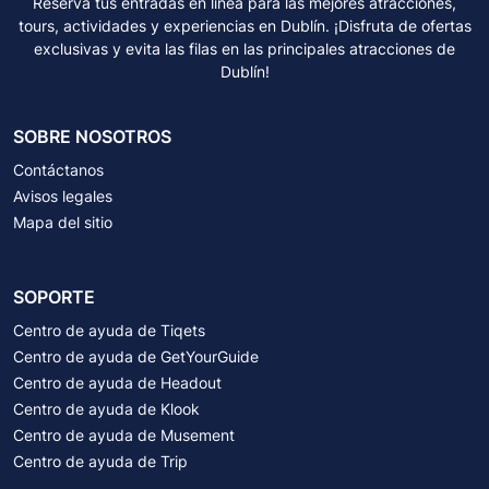
Reserva tus entradas en línea para las mejores atracciones,
tours, actividades y experiencias en Dublín. ¡Disfruta de ofertas
exclusivas y evita las filas en las principales atracciones de
Dublín!
SOBRE NOSOTROS
Contáctanos
Avisos legales
Mapa del sitio
SOPORTE
Centro de ayuda de Tiqets
Centro de ayuda de GetYourGuide
Centro de ayuda de Headout
Centro de ayuda de Klook
Centro de ayuda de Musement
Centro de ayuda de Trip