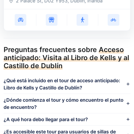
2 Palace St
, D02 Y953
, Dublín
, Irlanda
Preguntas frecuentes sobre
Acceso
anticipado: Visita al Libro de Kells y al
Castillo de Dublín
¿Qué está incluido en el tour de acceso anticipado:
Libro de Kells y Castillo de Dublín?
¿Dónde comienza el tour y cómo encuentro el punto
de encuentro?
¿A qué hora debo llegar para el tour?
¿Es accesible este tour para usuarios de sillas de