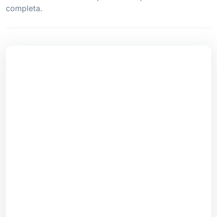
completa.